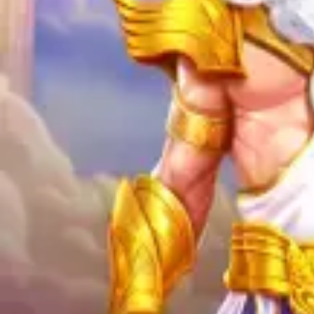
navigasi yang mulus dan cepat di setiap sesi permainan
Selama
beroperasi 24 jam
, CUANTOTO tetap mengedepank
sistem enkripsi SSL terbaru yang menjaga kerahasiaan in
memastikan bahwa akun dan saldo pemain tetap aman d
angka tanpa perlu mengkhawatirkan celah keamanan
Kepraktisan bermain di CUANTOTO didukung oleh siste
dilakukan kapan saja. Berkat integrasi dengan berbaga
menit. Kecepatan transaksi ini menjadi sangat krusial
modal bermain selalu tersedia tepat pada waktunya.
Menutup rangkaian layanan primanya, CUANTOTO me
teknis. Jika pemain menghadapi kendala akses atau m
memberikan solusi secara instan melalui fitur live 
platform togel online paling terpercaya dan paling sta
Lihat Semua