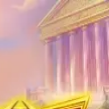
ver Anti Gangguan
an layanan togel online yang beroperasi penuh
engecek prediksi, atau memantau hasil keluaran
unia—mulai dari pagi, siang, hingga larut malam
nggunaan infrastruktur
server anti gangguan
.
ingga situs tetap stabil meskipun diakses oleh ribuan
ada situs konvensional, memberikan pengalaman