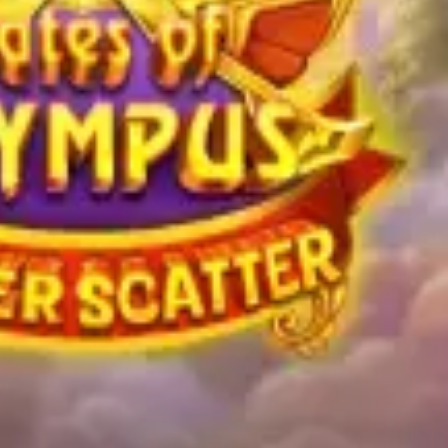
war. Setiap interaksi di dalam situs dilindungi oleh
ndungan ini bekerja secara real-time di balik layar,
angguh, pemain dapat fokus sepenuhnya pada strategi
roses deposit dan penarikan dana (withdraw) dapat
r
, setiap transaksi diproses secara kilat dalam hitungan
han di pasaran yang akan segera ditutup, memastikan
a selama 24 jam penuh untuk memberikan dukungan
gah malam sekalipun, tim bantuan yang responsif akan
henti ini mengukuhkan posisi CUANTOTO sebagai